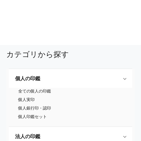
カテゴリから探す
個人の印鑑
全ての個人の印鑑
個人実印
個人銀行印・認印
個人印鑑セット
法人の印鑑