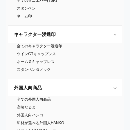
全てのタニエバー(TSK)
スタンペン
ネーム印
キャラクター浸透印
全てのキャラクター浸透印
ツインGTキャップレス
ネームＧキャップレス
スタンペンＧノック
外国人向商品
全ての外国人向商品
高崎だるま
外国人向ハンコ
印材が選べる外国人HANKO