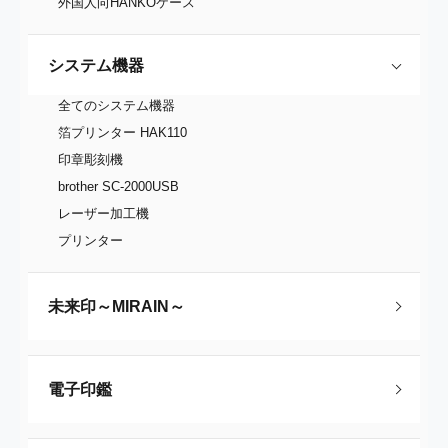
外国人向HANKOケース
システム機器
全てのシステム機器
箔プリンター HAK110
印章彫刻機
brother SC-2000USB
レーザー加工機
プリンター
未来印～MIRAIN～
電子印鑑