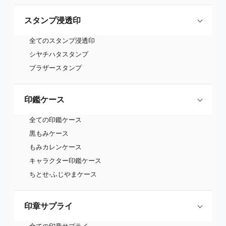
スタンプ浸透印
全てのスタンプ浸透印
シヤチハタスタンプ
ブラザースタンプ
印鑑ケース
全ての印鑑ケース
黒もみケース
もみカレンケース
キャラクター印鑑ケース
ちとせ-ふじやまケース
印章サプライ