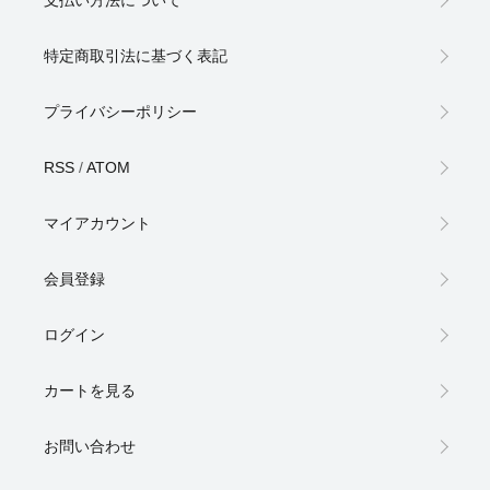
特定商取引法に基づく表記
プライバシーポリシー
RSS
/
ATOM
マイアカウント
会員登録
ログイン
カートを見る
お問い合わせ