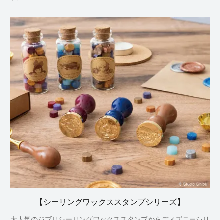
【シーリングワックススタンプシリーズ】
大人気のジブリシーリングワックススタンプからディズニーシリ