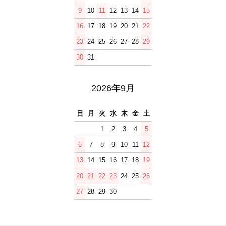
9
10
11
12
13
14
15
16
17
18
19
20
21
22
23
24
25
26
27
28
29
30
31
2026年9月
日
月
火
水
木
金
土
1
2
3
4
5
6
7
8
9
10
11
12
13
14
15
16
17
18
19
20
21
22
23
24
25
26
27
28
29
30