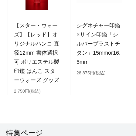
【スター・ウォー
シグネチャー印鑑
ズ】【レッド】オ
×サイン印鑑「シ
リジナルハンコ 直
ルバーブラストチ
径12mm 書体選択
タン」15mmor16.
可 ポリエステル製
5mm
印鑑 はんこ スタ
28,875円(税込)
ーウォーズ グッズ
2,750円(税込)
特集ページ