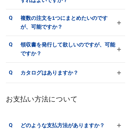
すればよいですか？
複数の注文を1つにまとめたいのです
＋
が、可能ですか？
領収書を発行して欲しいのですが、可能
＋
ですか？
＋
カタログはありますか？
お支払い方法について
＋
どのような支払方法がありますか？