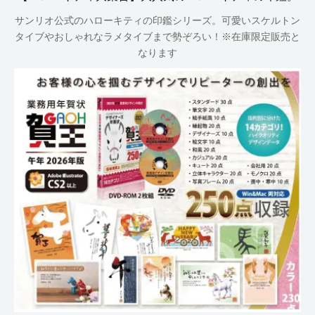
サンリオ公式のハローキティの印鑑シリーズ。可愛いスケルトン
タイブやおしゃれなラメタイブまで勢ぞろい！※在庫限定販売と
なります