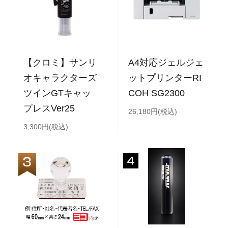
【クロミ】サンリ
A4対応ジェルジェ
オキャラクターズ
ットプリンターRI
ツインGTキャッ
COH SG2300
プレスVer25
26,180円(税込)
3,300円(税込)