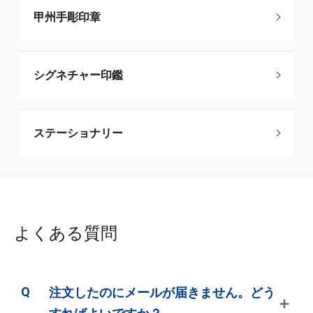
甲州手彫印章
シグネチャー印鑑
ステーショナリー
よくある質問
注文したのにメールが届きません。どう
＋