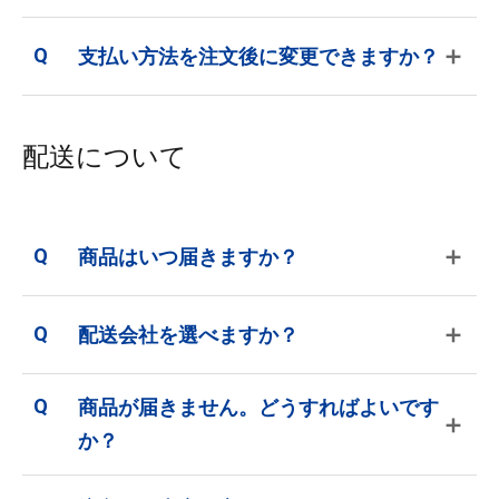
＋
支払い方法を注文後に変更できますか？
配送について
＋
商品はいつ届きますか？
＋
配送会社を選べますか？
商品が届きません。どうすればよいです
＋
か？