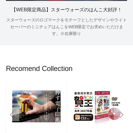
【WEB限定商品】スターウォーズのはんこ大好評！
スターウォーズのロゴマークをモチーフとしたデザインやライト
セーバーのミニチュアはんこをWEB限定でお求めいただけま
す。※在庫限り
Recomend Collection