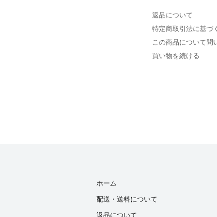
返品について
特定商取引法に基づ
この商品について問
買い物を続ける
ホーム
配送・送料について
返品について