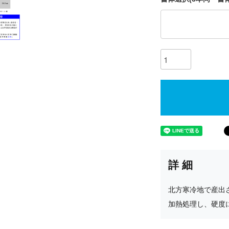
詳細
北方寒冷地で産出
加熱処理し、硬度