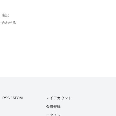
く表記
い合わせる
RSS
/
ATOM
マイアカウント
会員登録
ログイン