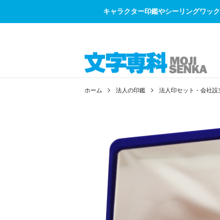
キャラクター印鑑やシーリングワック
ホーム
法人の印鑑
法人印セット・会社設