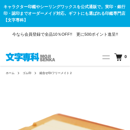
キャラクター印鑑やシーリングワックスを公式通販で。実印・銀行
印・認印までオーダーメイド対応。ギフトにも選ばれる印鑑専門店
【文字専科】
今なら会員登録で全品10％OFF!! 更に500ポイント進呈!!
0
ホーム
ゴム印
組合せ印/フリーメイト２