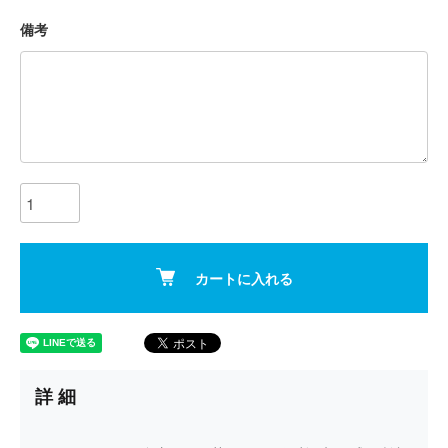
備考
カートに入れる
詳細