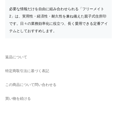
必要な情報だけを自由に組み合わせられる「フリーメイト
2」は、実用性・経済性・耐久性を兼ね備えた親子式住所印
です。日々の業務効率化に役立つ、長く愛用できる定番アイ
テムとしておすすめします。
返品について
特定商取引法に基づく表記
この商品について問い合わせる
買い物を続ける