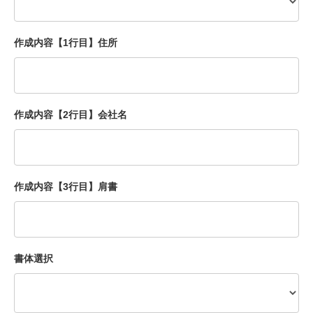
作成内容【1行目】住所
作成内容【2行目】会社名
作成内容【3行目】肩書
書体選択