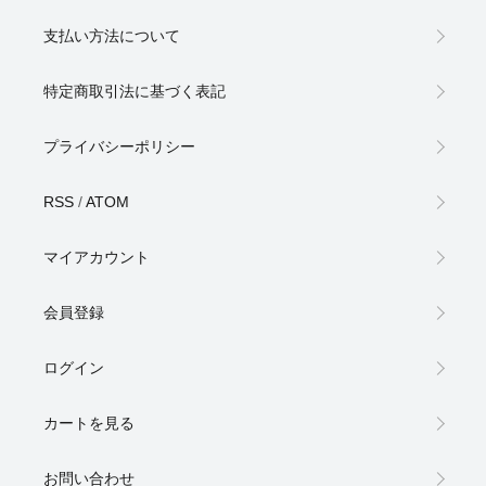
支払い方法について
特定商取引法に基づく表記
プライバシーポリシー
RSS
/
ATOM
マイアカウント
会員登録
ログイン
カートを見る
お問い合わせ