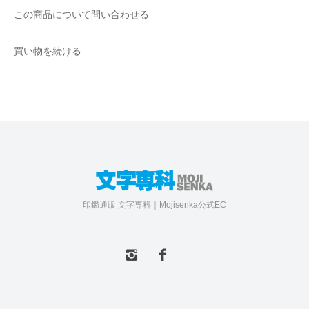
この商品について問い合わせる
買い物を続ける
印鑑通販 文字専科｜Mojisenka公式EC