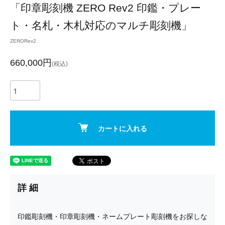
「印章彫刻機 ZERO Rev2 印鑑・プレー
ト・名札・木札対応のマルチ彫刻機」
ZERORev2
660,000円
(税込)
カートに入れる
詳細
印鑑彫刻機・印章彫刻機・ネームプレート彫刻機をお探しな