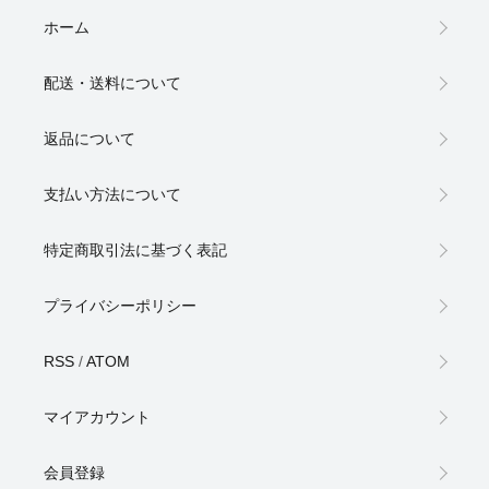
ホーム
配送・送料について
返品について
支払い方法について
特定商取引法に基づく表記
プライバシーポリシー
RSS
/
ATOM
マイアカウント
会員登録