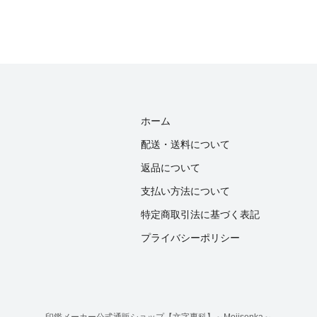
ホーム
配送・送料について
返品について
支払い方法について
特定商取引法に基づく表記
プライバシーポリシー