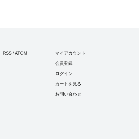
RSS
/
ATOM
マイアカウント
会員登録
ログイン
カートを見る
お問い合わせ