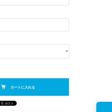
カートに入れる