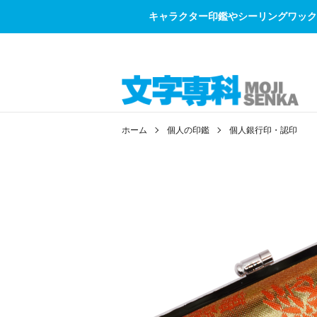
キャラクター印鑑やシーリングワック
ホーム
個人の印鑑
個人銀行印・認印