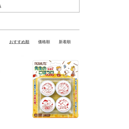
おすすめ順
価格順
新着順