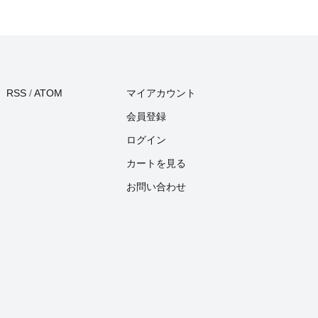
RSS
/
ATOM
マイアカウント
会員登録
ログイン
カートを見る
お問い合わせ