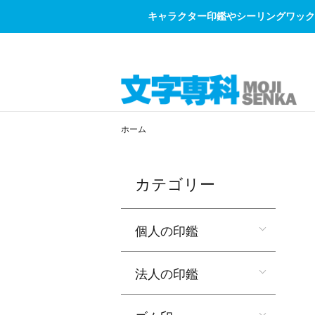
キャラクター印鑑やシーリングワック
ホーム
カテゴリー
個人の印鑑
法人の印鑑