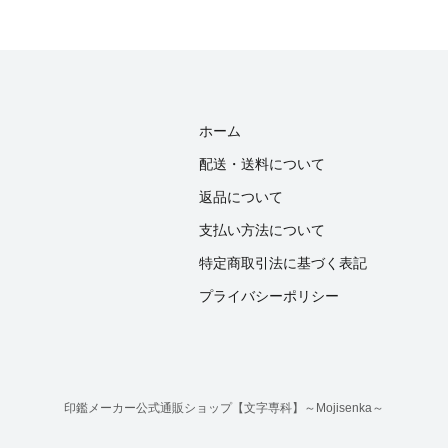
ホーム
配送・送料について
返品について
支払い方法について
特定商取引法に基づく表記
プライバシーポリシー
印鑑メーカー公式通販ショップ【文字専科】～Mojisenka～