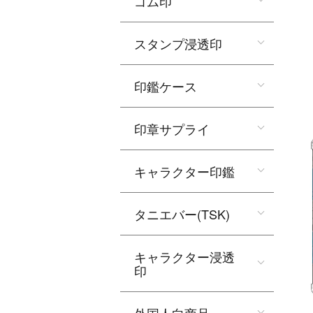
ゴム印
スタンプ浸透印
印鑑ケース
印章サプライ
キャラクター印鑑
タニエバー(TSK)
キャラクター浸透
印