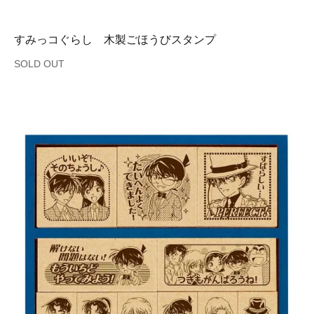
すみっコぐらし 木製ごほうびスタンプ
SOLD OUT