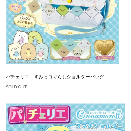
パチェリエ すみっコぐらしショルダーバッグ
SOLD OUT