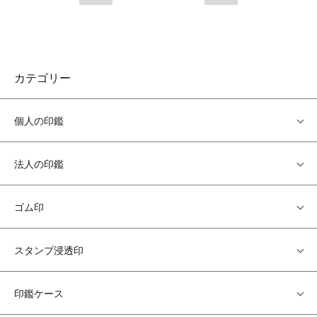
カテゴリー
個人の印鑑
法人の印鑑
ゴム印
スタンプ浸透印
印鑑ケース