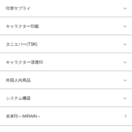
印章サプライ
キャラクター印鑑
タニエバー(TSK)
キャラクター浸透印
外国人向商品
システム機器
未来印～MIRAIN～