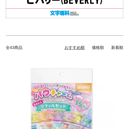
全43商品
おすすめ順
価格順
新着順