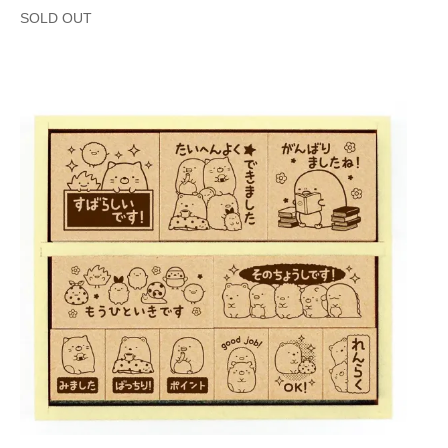
SOLD OUT