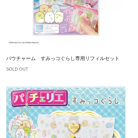
パウチャーム すみっコぐらし専用リフィルセット
SOLD OUT