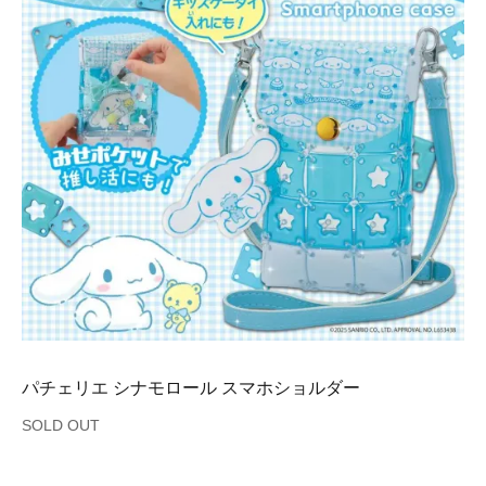
パチェリエ シナモロール スマホショルダー
SOLD OUT