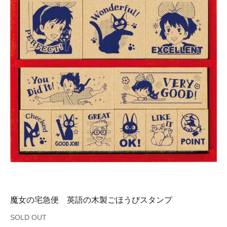
魔女の宅急便 英語の木製ごほうびスタンプ
SOLD OUT