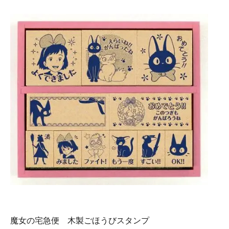
魔女の宅急便 木製ごほうびスタンプ