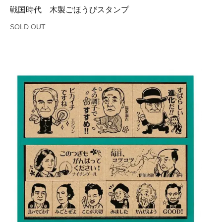
戦国時代 木製ごほうびスタンプ
SOLD OUT