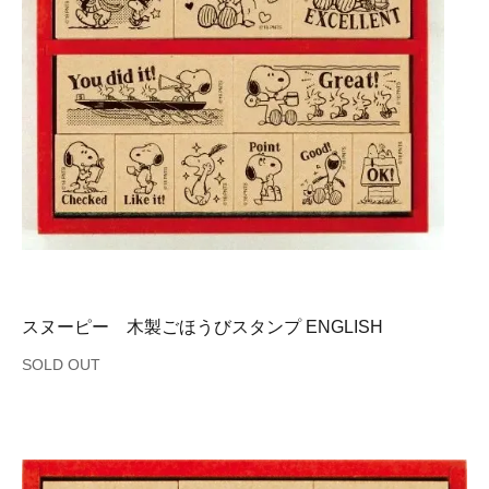
スヌーピー 木製ごほうびスタンプ ENGLISH
SOLD OUT