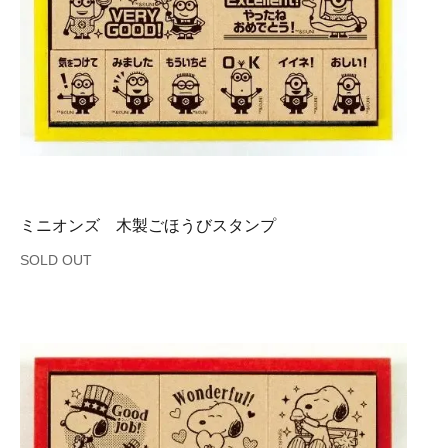
ミニオンズ 木製ごほうびスタンプ
SOLD OUT