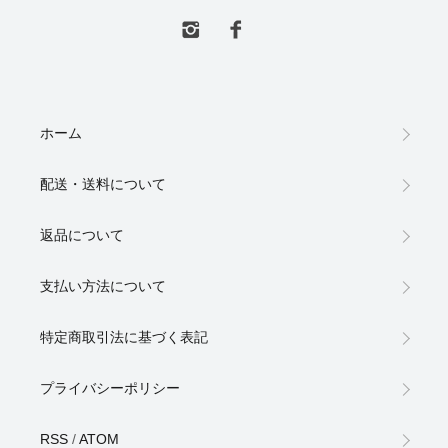
ホーム
配送・送料について
返品について
支払い方法について
特定商取引法に基づく表記
プライバシーポリシー
RSS
/
ATOM