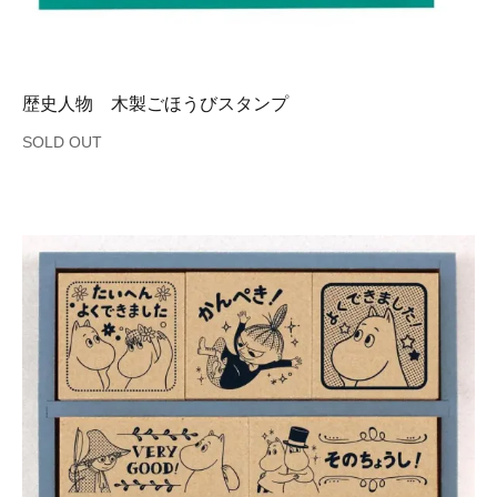
歴史人物 木製ごほうびスタンプ
SOLD OUT