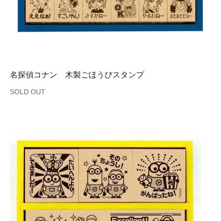
名探偵コナン 木製ごほうびスタンプ
SOLD OUT